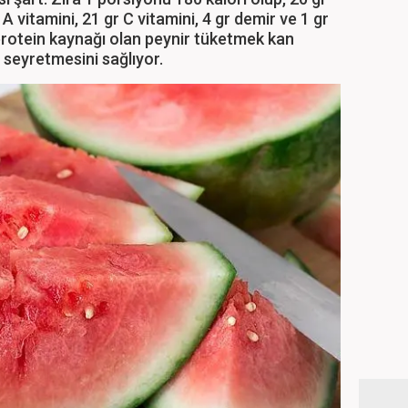
 vitamini, 21 gr C vitamini, 4 gr demir ve 1 gr
 protein kaynağı olan peynir tüketmek kan
 seyretmesini sağlıyor.