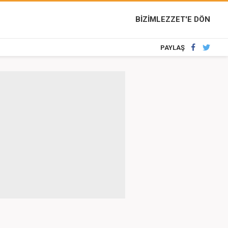
BİZİMLEZZET'E DÖN
PAYLAŞ